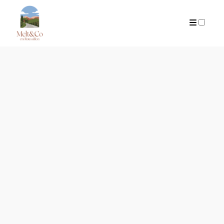
ARTICLES