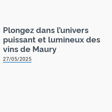
Plongez dans l’univers
puissant et lumineux des
vins de Maury
27/05/2025