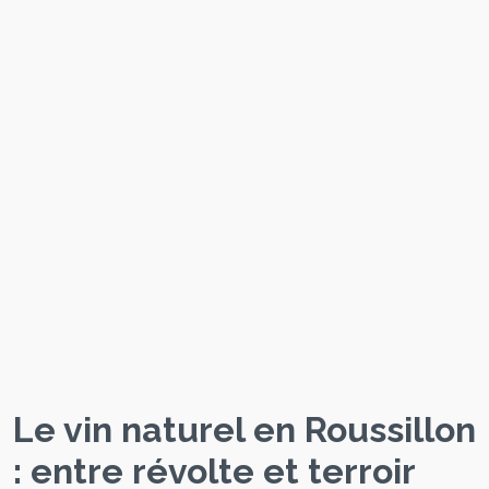
Le vin naturel en Roussillon
: entre révolte et terroir