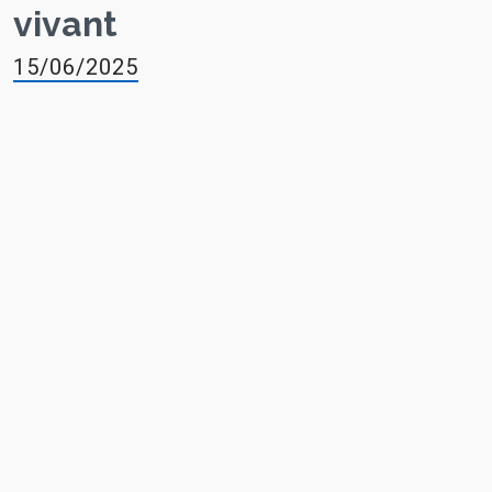
vivant
15/06/2025