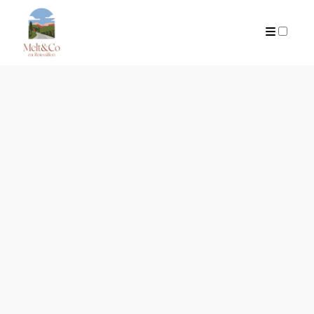
ARTICLES