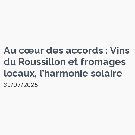
Au cœur des accords : Vins
du Roussillon et fromages
locaux, l’harmonie solaire
30/07/2025