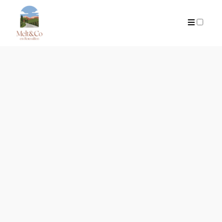
ARTICLES