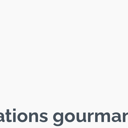
ations gourman