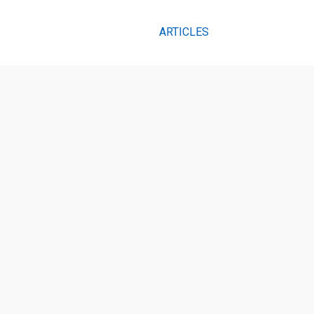
ARTICLES